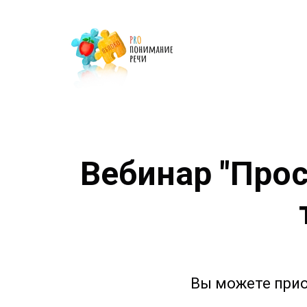
Вебинар "Про
Вы можете прио