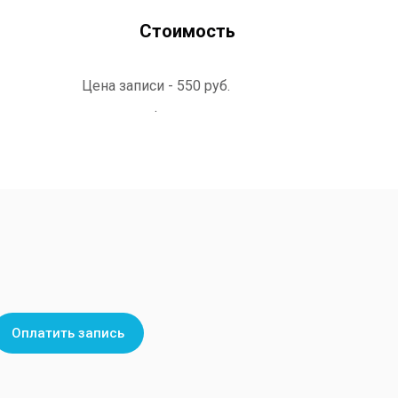
Стоимость
Цена записи -
550 руб.
.
Оплатить запись