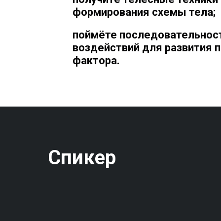
формирования схемы тела;
поймёте последовательнос
воздействий для развития 
фактора.
Спикер