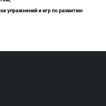
ок упражнений и игр по развитию