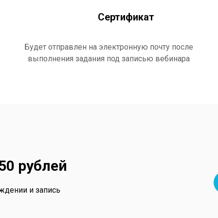
Сертификат
Будет отправлен на электронную почту после
выполнения задания под записью вебинара
50 рублей
ждении и запись