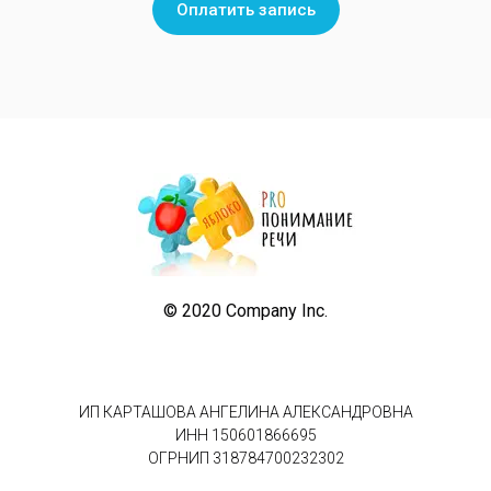
Оплатить запись
© 2020 Company Inc.
ИП КАРТАШОВА АНГЕЛИНА АЛЕКСАНДРОВНА
ИНН 150601866695
ОГРНИП 318784700232302