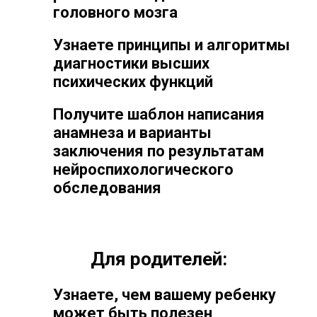
головного мозга
Узнаете принципы и алгоритмы
диагностики высших
психических функций
Получите шаблон написания
анамнеза и варианты
заключения по результатам
нейроспихологического
обследования
Для родителей:
Узнаете, чем вашему ребенку
может быть полезен