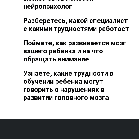
нейропсихолог
Разберетесь, какой специалист
с какими трудностями работает
Поймете, как развивается мозг
вашего ребенка и на что
обращать внимание
Узнаете, какие трудности в
обучении ребенка могут
говорить о нарушениях в
развитии головного мозга