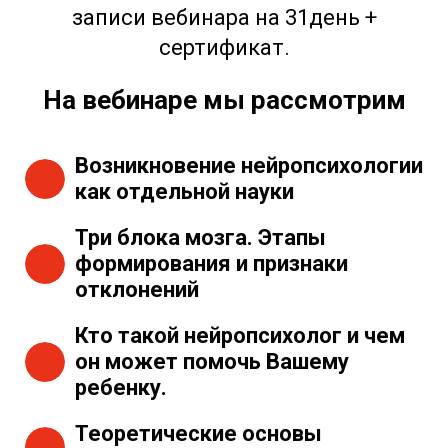
записи вебинара на 31день +
сертификат.
На вебинаре мы рассмотрим
Возникновение нейропсихологии
как отдельной науки
Три блока мозга. Этапы
формирования и признаки
отклонений
Кто такой нейропсихолог и чем
он может помочь Вашему
ребенку.
Теоретические основы