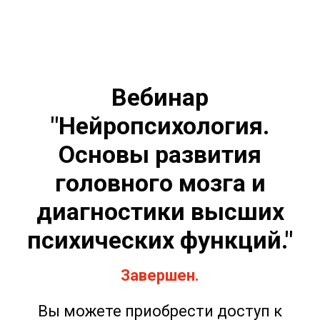
Вебинар
"Нейропсихология.
Основы развития
головного мозга и
диагностики высших
психических функций.
"
Завершен.
Вы можете приобрести доступ к