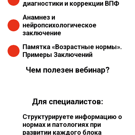
диагностики и коррекции ВПФ
Анамнез и
нейропсихологическое
заключение
Памятка «Возрастные нормы».
Примеры Заключений
Чем полезен вебинар?
Для специалистов:
Структурируете информацию о
нормах и патологиях при
развитии каждого блока