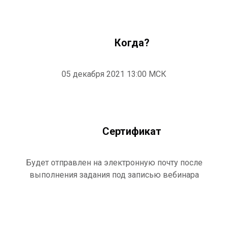
Когда?
05 декабря 2021 13:00 МСК
Сертификат
Будет отправлен на электронную почту после
выполнения задания под записью вебинара