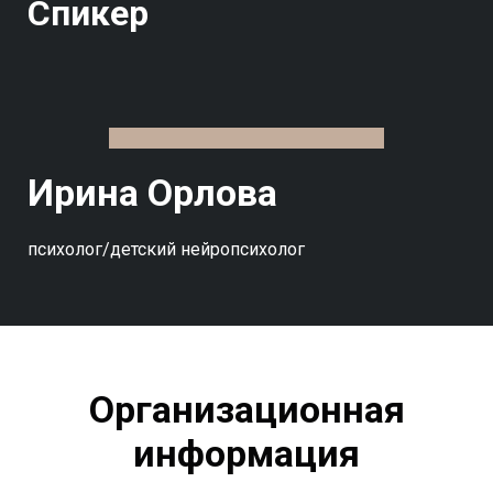
Спикер
Ирина Орлова
психолог/детский нейропсихолог
Организационная
информация