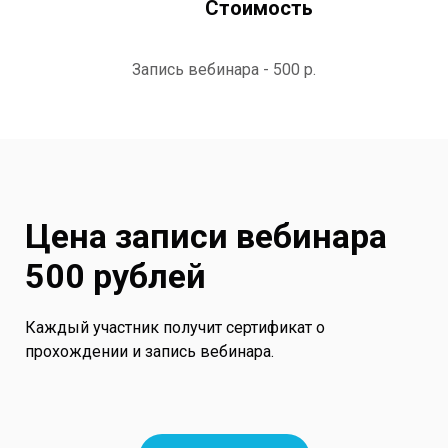
Стоимость
Запись вебинара
- 500 р.
Цена записи вебинара
500 рублей
Каждый участник получит сертификат о
прохождении и запись вебинара.